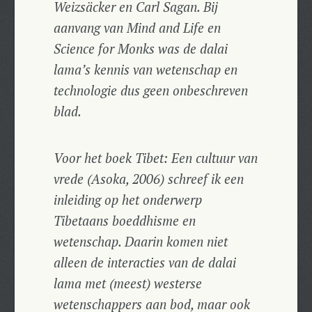
Weizsäcker en Carl Sagan. Bij
aanvang van Mind and Life en
Science for Monks was de dalai
lama’s kennis van wetenschap en
technologie dus geen onbeschreven
blad.
Voor het boek
Tibet: Een cultuur van
vrede
(Asoka, 2006) schreef ik een
inleiding op het onderwerp
Tibetaans boeddhisme en
wetenschap. Daarin komen niet
alleen de interacties van de dalai
lama met (meest) westerse
wetenschappers aan bod, maar ook