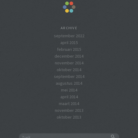
ARCHIVE
september 2022
april 2015
februari 2015
december 2014
november 2014
oktober 2014
september 2014
augustus 2014
mei 2014
april 2014
maart 2014
november 2013
oktober 2013