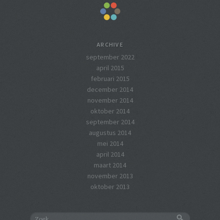
ARCHIVE
september 2022
april 2015
februari 2015
december 2014
november 2014
oktober 2014
september 2014
augustus 2014
mei 2014
april 2014
maart 2014
november 2013
oktober 2013