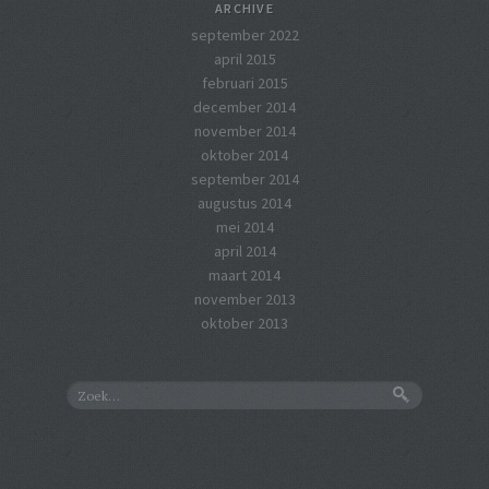
ARCHIVE
september 2022
april 2015
februari 2015
december 2014
november 2014
oktober 2014
september 2014
augustus 2014
mei 2014
april 2014
maart 2014
november 2013
oktober 2013