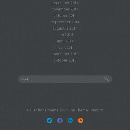
december 2014
november 2014
oktober 2014
september 2014
augustus 2014
mei 2014
april 2014
maart 2014
november 2013
oktober 2013
Collections theme
door
The Theme Foundry