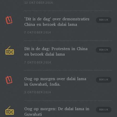
13 OKTOBER 2014
‘Dit is de dag’ over demonstraties
BEKIJK
China en bezoek dalai lama
7 OKTOBER 2014
Dit is de dag: Protesten in China
BEKIJK
en bezoek dalai lama
7 OKTOBER 2014
Oog op morgen over dalai lama
BEKIJK
in Guwahati, India.
3 OKTOBER 2014
Oog op morgen: De dalai lama in
BEKIJK
Guwahati