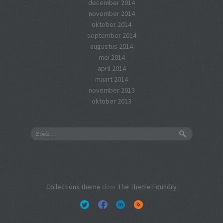
december 2014
november 2014
oktober 2014
september 2014
augustus 2014
mei 2014
april 2014
maart 2014
november 2013
oktober 2013
Collections theme
door
The Theme Foundry