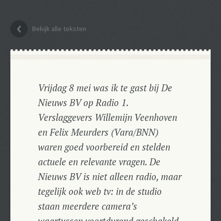
Bekijk alle teksten
Vrijdag 8 mei was ik te gast bij De
Nieuws BV op Radio 1.
Verslaggevers Willemijn Veenhoven
en Felix Meurders (Vara/BNN)
waren goed voorbereid en stelden
actuele en relevante vragen. De
Nieuws BV is niet alleen radio, maar
tegelijk ook web tv: in de studio
staan meerdere camera’s