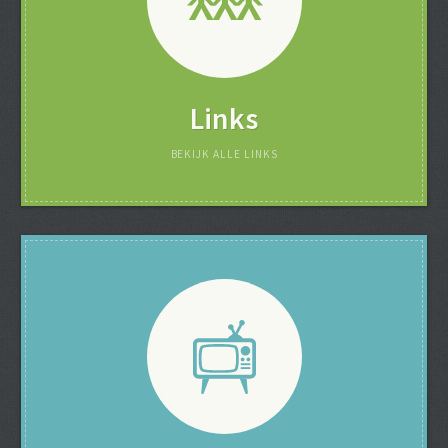
Links
BEKIJK ALLE LINKS