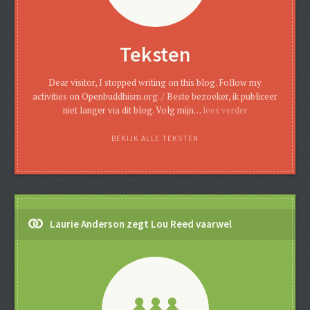
Teksten
Dear visitor, I stopped writing on this blog. Follow my
activities on Openbuddhism.org. / Beste bezoeker, ik publiceer
niet langer via dit blog. Volg mijn…
lees verder
BEKIJK ALLE TEKSTEN
Laurie Anderson zegt Lou Reed vaarwel