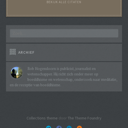
BEKIJK ALLE CITATEN
ARCHIEF
Rob Hogendoorn is publicist, journalist en
wetenschapper. Hij richt zich onder meer op
boeddhisme en wetenschap, onderzoek naar meditatie,
en de receptie van boeddhisme.
Collections theme
door
The Theme Foundry