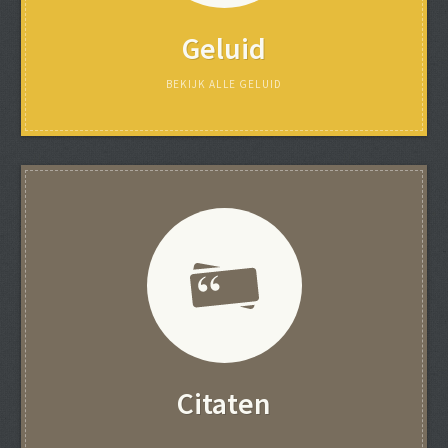
Geluid
BEKIJK ALLE GELUID
Citaten