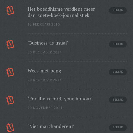
Het boeddhisme verdient meer
BEKIJK
dan zoete-koek-journalistiek
13 FEBRUARI 2015
‘Business as usual’
BEKIJK
30 DECEMBER 2014
Wees niet bang
BEKIJK
20 DECEMBER 2014
‘For the record, your honour’
BEKIJK
20 NOVEMBER 2014
‘Niet marchanderen!’
BEKIJK