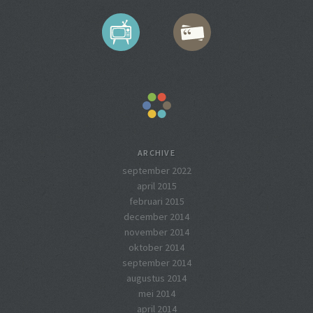
ARCHIVE
september 2022
april 2015
februari 2015
december 2014
november 2014
oktober 2014
september 2014
augustus 2014
mei 2014
april 2014